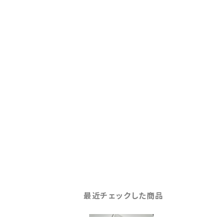
最近チェックした商品