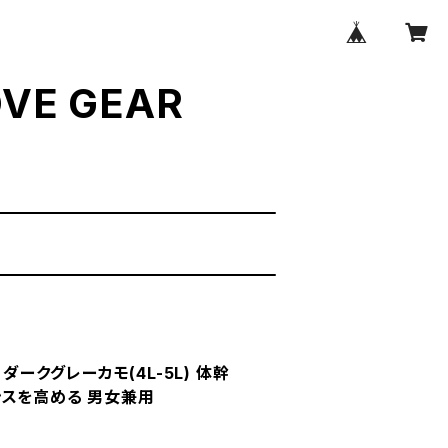
VE GEAR
 ダークグレーカモ(4L-5L) 体幹
ンスを高める 男女兼用