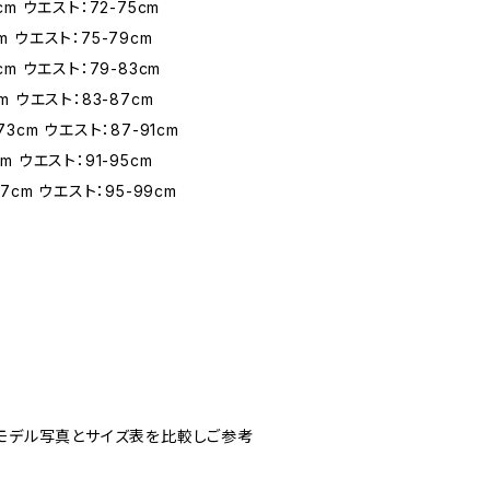
5cm ウエスト：72-75cm
m ウエスト：75-79cm
9cm ウエスト：79-83cm
cm ウエスト：83-87cm
73cm ウエスト：87-91cm
cm ウエスト：91-95cm
77cm ウエスト：95-99cm
。モデル写真とサイズ表を比較しご参考