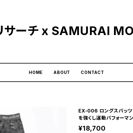
ーチ x SAMURAI MO
HOME
ABOUT
CONTACT
EX-006 ロングスパッツ
を強くし運動パフォーマ
¥18,700