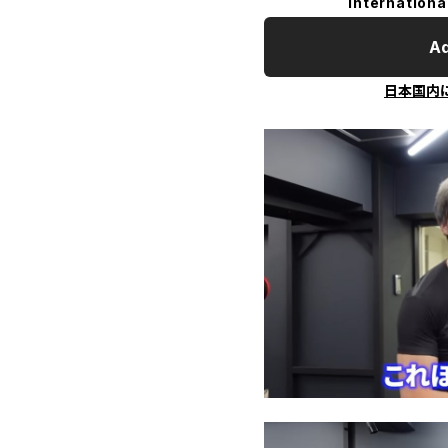
Internationa
Ad
日本国内